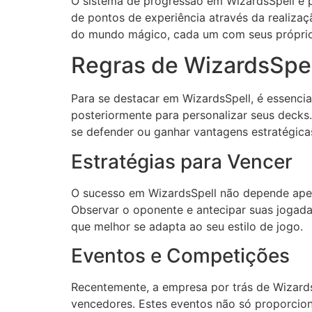
O sistema de progressão em WizardsSpell é 
de pontos de experiência através da realiza
do mundo mágico, cada um com seus próprio
Regras de WizardsSpel
Para se destacar em WizardsSpell, é essencia
posteriormente para personalizar seus decks
se defender ou ganhar vantagens estratégica
Estratégias para Vencer
O sucesso em WizardsSpell não depende apena
Observar o oponente e antecipar suas jogada
que melhor se adapta ao seu estilo de jogo.
Eventos e Competições
Recentemente, a empresa por trás de Wizards
vencedores. Estes eventos não só proporcio