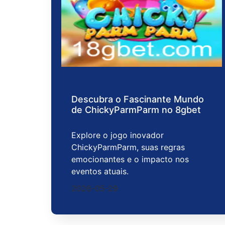
Descubra o Fascinante Mundo
de ChickyParmParm no 8gbet
Explore o jogo inovador
ChickyParmParm, suas regras
emocionantes e o impacto nos
eventos atuais.
2026-05-29