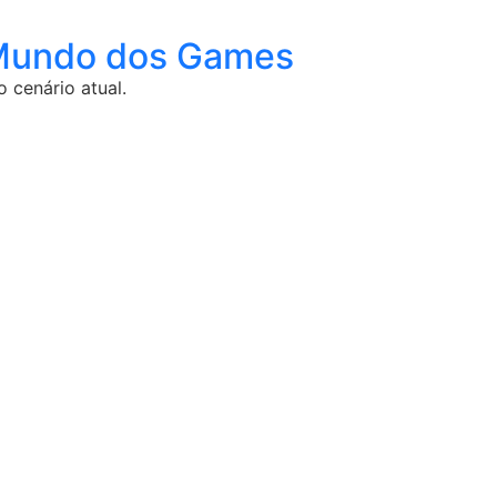
 Mundo dos Games
 cenário atual.