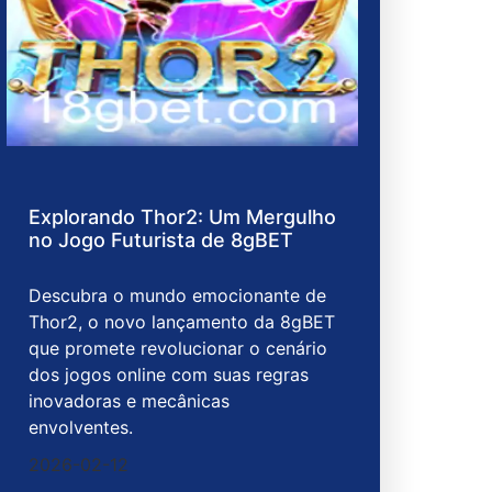
Explorando Thor2: Um Mergulho
no Jogo Futurista de 8gBET
Descubra o mundo emocionante de
Thor2, o novo lançamento da 8gBET
que promete revolucionar o cenário
dos jogos online com suas regras
inovadoras e mecânicas
envolventes.
2026-02-12