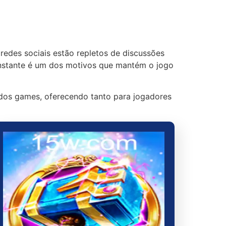
redes sociais estão repletos de discussões
 constante é um dos motivos que mantém o jogo
 dos games, oferecendo tanto para jogadores