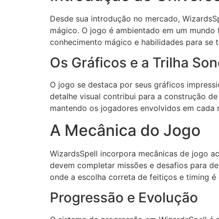
Desde sua introdução no mercado, WizardsSp
mágico. O jogo é ambientado em um mundo f
conhecimento mágico e habilidades para se to
Os Gráficos e a Trilha So
O jogo se destaca por seus gráficos impressi
detalhe visual contribui para a construção d
mantendo os jogadores envolvidos em cada 
A Mecânica do Jogo
WizardsSpell incorpora mecânicas de jogo ac
devem completar missões e desafios para de
onde a escolha correta de feitiços e timing é c
Progressão e Evolução