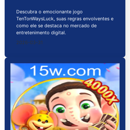
Descubra o emocionante jogo
TenTonWaysLuck, suas regras envolventes e
como ele se destaca no mercado de
entretenimento digital.
2026-03-31