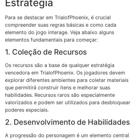
Estratégia
Para se destacar em TrialofPhoenix, é crucial
compreender suas regras básicas e como cada
elemento do jogo interage. Veja abaixo alguns
elementos fundamentais para começar:
1. Coleção de Recursos
Os recursos são a base de qualquer estratégia
vencedora em TrialofPhoenix. Os jogadores devem
explorar diferentes ambientes para coletar materiais
que permitirá construir itens e melhorar suas
habilidades. Recursos raros são especialmente
valorizados e podem ser utilizados para desbloquear
poderes especiais.
2. Desenvolvimento de Habilidades
A progressão do personagem é um elemento central