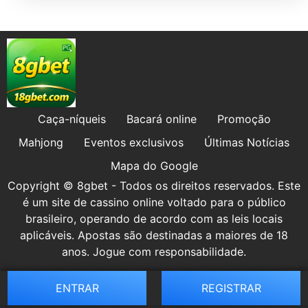
Caça-níqueis
Bacará online
Promoção
Mahjong
Eventos exclusivos
Últimas Notícias
Mapa do Google
Copyright © 8gbet - Todos os direitos reservados. Este
é um site de cassino online voltado para o público
brasileiro, operando de acordo com as leis locais
aplicáveis. Apostas são destinadas a maiores de 18
anos. Jogue com responsabilidade.
ENTRAR
REGISTRAR