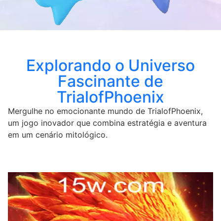
Explorando o Universo
Fascinante de
TrialofPhoenix
Mergulhe no emocionante mundo de TrialofPhoenix,
um jogo inovador que combina estratégia e aventura
em um cenário mitológico.