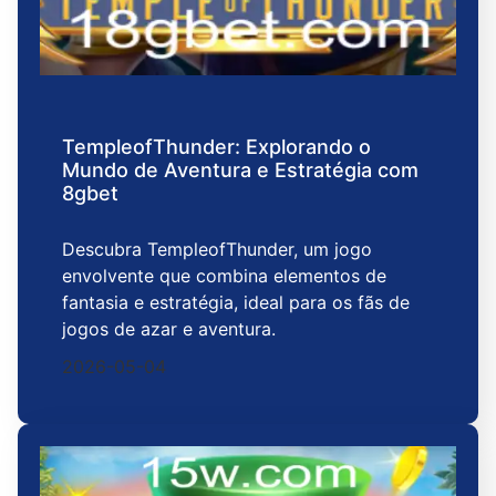
TempleofThunder: Explorando o
Mundo de Aventura e Estratégia com
8gbet
Descubra TempleofThunder, um jogo
envolvente que combina elementos de
fantasia e estratégia, ideal para os fãs de
jogos de azar e aventura.
2026-05-04