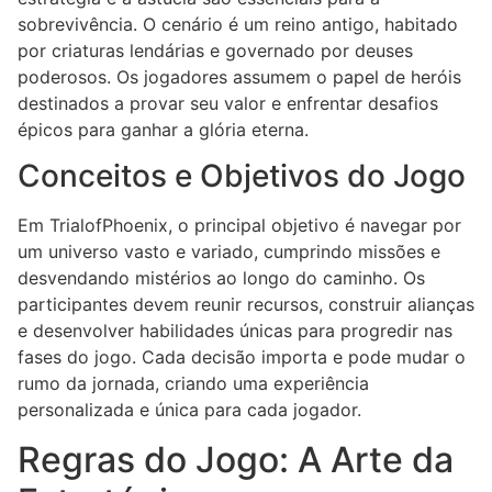
sobrevivência. O cenário é um reino antigo, habitado
por criaturas lendárias e governado por deuses
poderosos. Os jogadores assumem o papel de heróis
destinados a provar seu valor e enfrentar desafios
épicos para ganhar a glória eterna.
Conceitos e Objetivos do Jogo
Em TrialofPhoenix, o principal objetivo é navegar por
um universo vasto e variado, cumprindo missões e
desvendando mistérios ao longo do caminho. Os
participantes devem reunir recursos, construir alianças
e desenvolver habilidades únicas para progredir nas
fases do jogo. Cada decisão importa e pode mudar o
rumo da jornada, criando uma experiência
personalizada e única para cada jogador.
Regras do Jogo: A Arte da