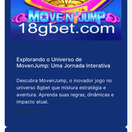
Explorando o Universo de
MovenJump: Uma Jornada Interativa
Descubra MovenJump, o inovador jogo no
universo 8gbet que mistura estratégia e
aventura. Aprenda suas regras, dinâmicas e
impacto atual.
2026-05-21