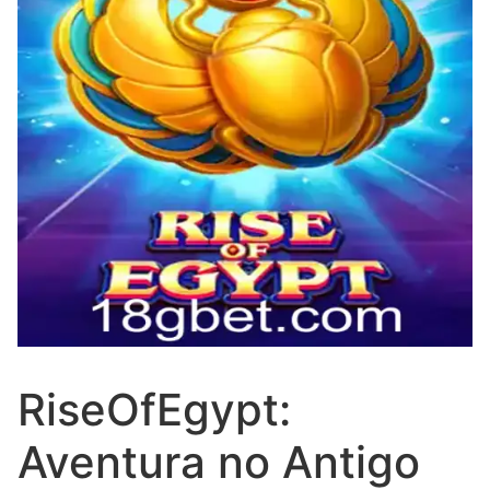
RiseOfEgypt:
Aventura no Antigo