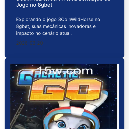
Jogo no 8gbet
Explorando o jogo 3CoinWildHorse no
8gbet, suas mecânicas inovadoras e
impacto no cenário atual.
2026-03-20