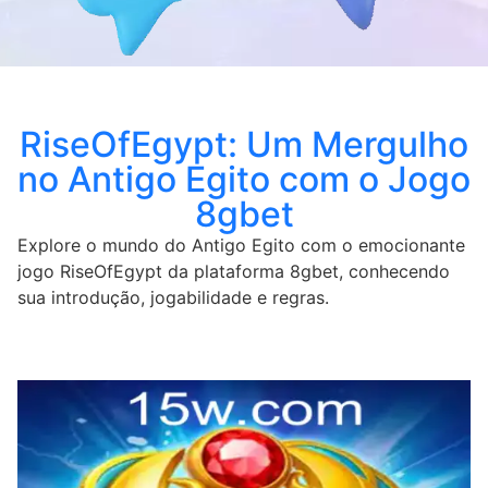
RiseOfEgypt: Um Mergulho
no Antigo Egito com o Jogo
8gbet
Explore o mundo do Antigo Egito com o emocionante
jogo RiseOfEgypt da plataforma 8gbet, conhecendo
sua introdução, jogabilidade e regras.