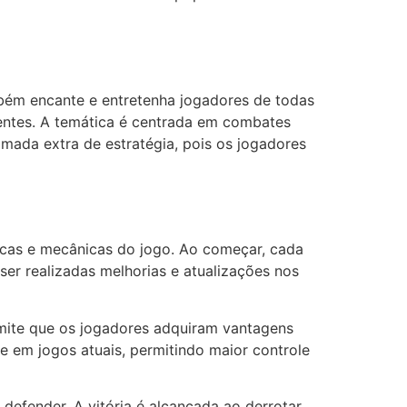
mbém encante e entretenha jogadores de todas
ecentes. A temática é centrada em combates
amada extra de estratégia, pois os jogadores
icas e mecânicas do jogo. Ao começar, cada
ser realizadas melhorias e atualizações nos
mite que os jogadores adquiram vantagens
te em jogos atuais, permitindo maior controle
defender. A vitória é alcançada ao derrotar