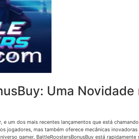
onusBuy: Uma Novidade
er, e um dos mais recentes lançamentos que está chamand
aos jogadores, mas também oferece mecânicas inovadoras q
universo gamer, BattleRoostersBonusBuy está rapidamente 