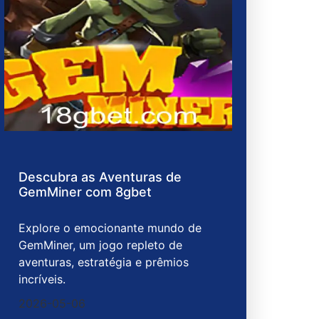
Descubra as Aventuras de
GemMiner com 8gbet
Explore o emocionante mundo de
GemMiner, um jogo repleto de
aventuras, estratégia e prêmios
incríveis.
2026-05-06