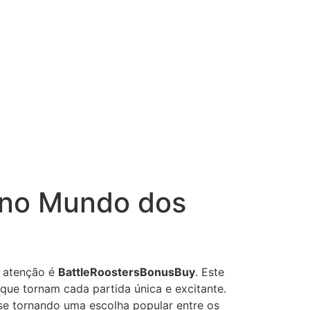
 no Mundo dos
o atenção é
BattleRoostersBonusBuy
. Este
ue tornam cada partida única e excitante.
se tornando uma escolha popular entre os