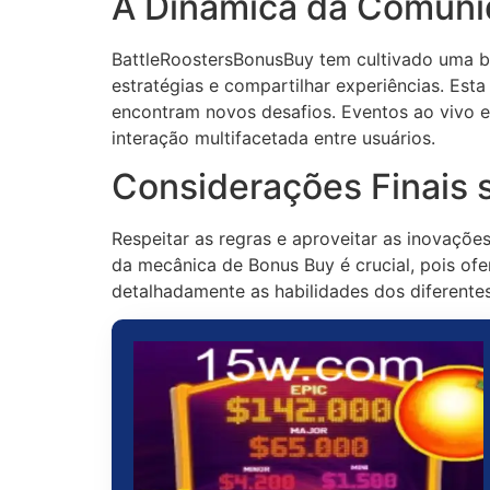
A Dinâmica da Comun
BattleRoostersBonusBuy tem cultivado uma bas
estratégias e compartilhar experiências. Est
encontram novos desafios. Eventos ao vivo 
interação multifacetada entre usuários.
Considerações Finais 
Respeitar as regras e aproveitar as inovaçõ
da mecânica de Bonus Buy é crucial, pois of
detalhadamente as habilidades dos diferentes