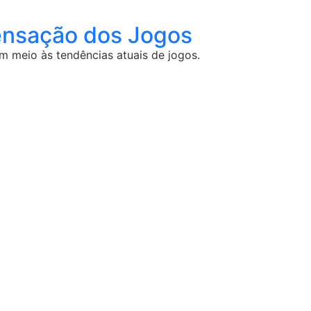
ensação dos Jogos
 meio às tendências atuais de jogos.